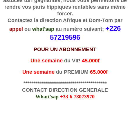
astuces turf gagnantes, nous vous permettons de
rendre vos paris hippiques rentables sans même
forcer.
Contactez la direction Afrique et Dom-Tom par
+226
appel
ou
what'sap
au numéro suivant:
57219596
POUR UN ABONNEMENT
Une semaine
du VIP
45.000f
Une
semaine
du PREMIUM
65.000f
*****************************************
CONTACT DIRECTION GENERALE
Whatt'sap
+33 6 78073970