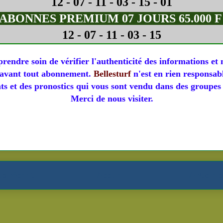
12 - 07 - 11 - 03 - 15 - 01
ABONNES PREMIUM 07 JOURS
65.000 F
12 - 07 - 11 - 03 - 15
prendre soin de vérifier l'authenticité des informations e
s avant tout abonnement.
Bellesturf
n'est en rien responsab
ts et des pronostics qui vous sont vendu dans des groupes
Merci de nous visiter.
us récent
Accueil
Article 