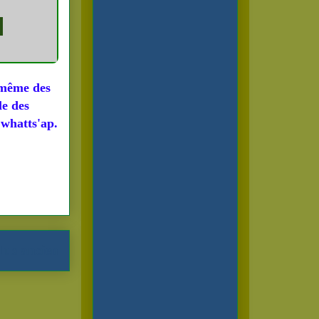
t même des
le des
 whatts'ap.
plus ancien