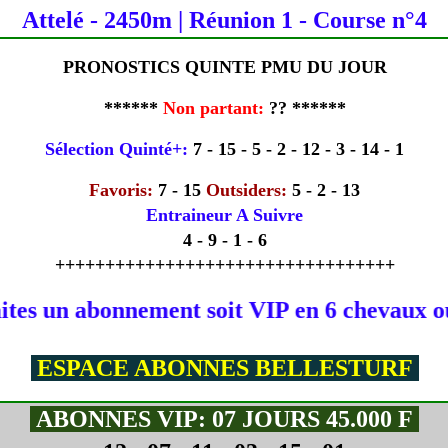
Attelé - 2450m | Réunion 1 - Course n°4
PRONOSTICS QUINTE PMU DU JOUR
******
Non partant:
??
******
Sélection Quinté+:
7 - 15 - 5 - 2 - 12 - 3 - 14 - 1
Favoris:
7 - 15
Outsiders:
5 - 2 - 13
Entraineur A Suivre
4 - 9 - 1 - 6
++++++++++++++++++++++++++++++++++
n abonnement soit
VIP en 6 chevaux ou PREMI
ESPACE ABONNES BELLESTURF
ABONNES VIP: 07 JOURS
45.000 F