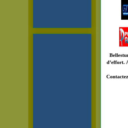
Bellestu
d’effort.
Contactez