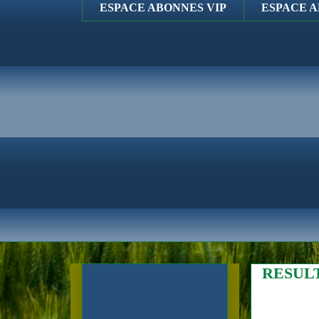
ESPACE ABONNES VIP
ESPACE 
RESULT