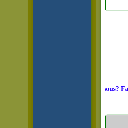
recevoir ces pronostics ci-dessous? Faites u