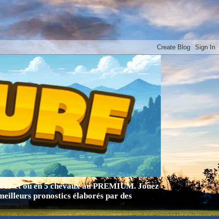
u VIP et ou en 5 chevaux au PREMIUM. Jouez
eilleurs pronostics élaborés par des