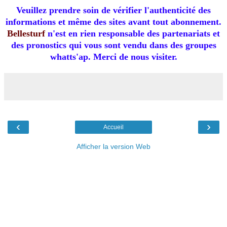
Veuillez prendre soin de vérifier l'authenticité des
informations et même des sites avant tout abonnement.
Bellesturf
n'est en rien responsable des partenariats et
des pronostics qui vous sont vendu dans des groupes
whatts'ap. Merci de nous visiter.
‹
›
Accueil
Afficher la version Web