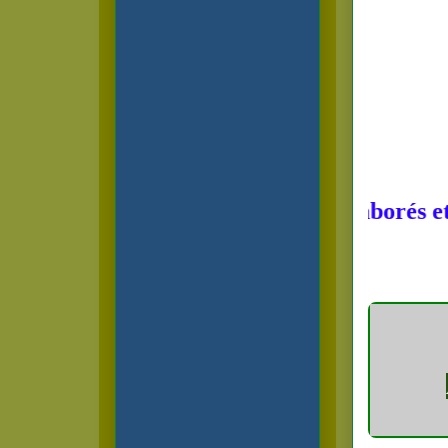
 Recevez des jeux bien élaborés et étudiés