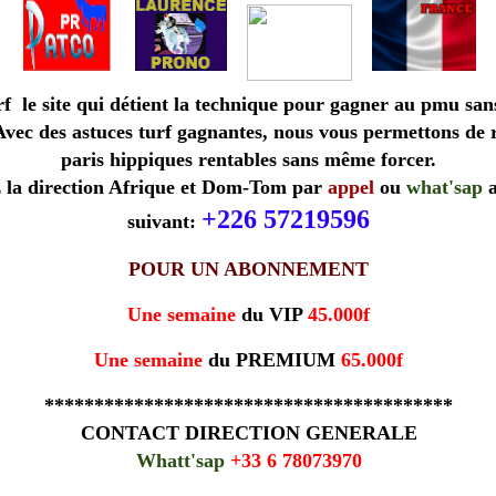
rf le site qui détient la technique pour gagner au pmu san
 Avec des astuces turf gagnantes, nous vous permettons de 
paris hippiques rentables sans même forcer.
 la direction Afrique et Dom-Tom par
appel
ou
what'sap
a
+226 57219596
suivant:
POUR UN ABONNEMENT
Une semaine
du VIP
45.000f
Une
semaine
du PREMIUM
65.000f
*****************************************
CONTACT DIRECTION GENERALE
Whatt'sap
+33 6 78073970