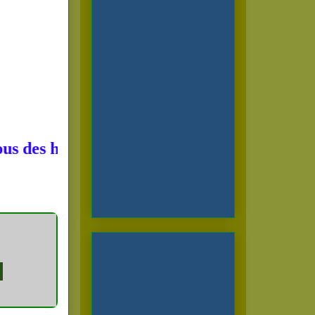
s heureux gagnants. Alors n'hésitez pas à 