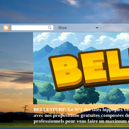
BELLESTURF: Le N°1 des sites hippiques vou
avec nos propositions gratuites composées d
professionnels pour vous faire un maximum d