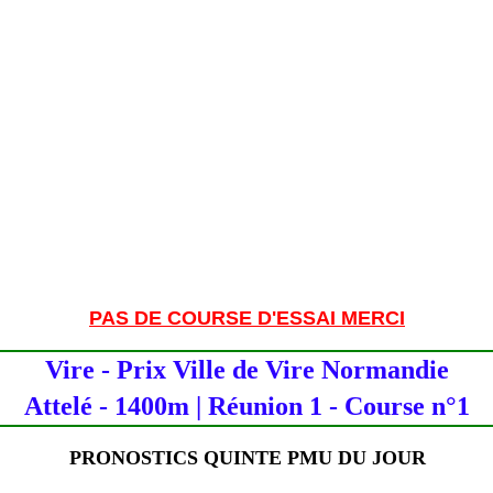
PAS DE COURSE D'ESSAI MERCI
Vire - Prix Ville de Vire Normandie
Attelé - 1400m | Réunion 1 - Course n°1
PRONOSTICS QUINTE PMU DU JOUR