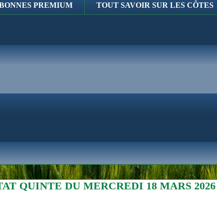
ABONNES PREMIUM
TOUT SAVOIR SUR LES CÔTES
AT QUINTE DU MERCREDI 18 MARS 2026