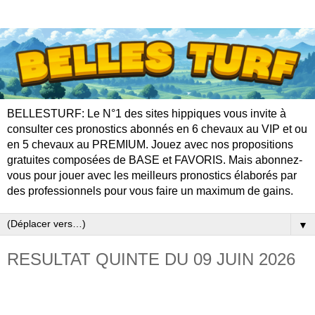
BELLESTURF: Le N°1 des sites hippiques vous invite à
consulter ces pronostics abonnés en 6 chevaux au VIP et ou
en 5 chevaux au PREMIUM. Jouez avec nos propositions
gratuites composées de BASE et FAVORIS. Mais abonnez-
vous pour jouer avec les meilleurs pronostics élaborés par
des professionnels pour vous faire un maximum de gains.
▼
RESULTAT QUINTE DU 09 JUIN 2026