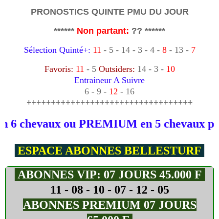
PRONOSTICS QUINTE PMU DU JOUR
******
Non partant:
??
******
Sélection Quinté+:
11
- 5 - 14 - 3 - 4 -
8
- 13 -
7
Favoris:
11
- 5
Outsiders:
14 - 3 -
10
Entraineur A Suivre
6 - 9 -
12
- 16
++++++++++++++++++++++++++++++++++
6 chevaux ou PREMIUM en 5 chevaux pour béné
ESPACE ABONNES BELLESTURF
ABONNES VIP: 07 JOURS
45.000 F
11 - 08 - 10 - 07 - 12 - 05
ABONNES PREMIUM 07 JOURS