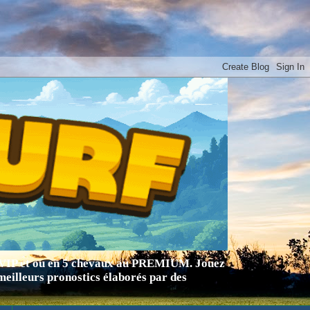
u VIP et ou en 5 chevaux au PREMIUM. Jouez
eilleurs pronostics élaborés par des