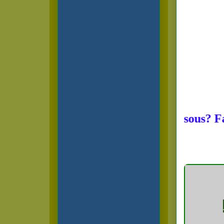
recevoir ces pronostics ci-dessous? Faites u