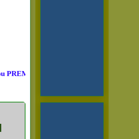
UM en 5 chevaux pour bénéficier de ceux-ci.