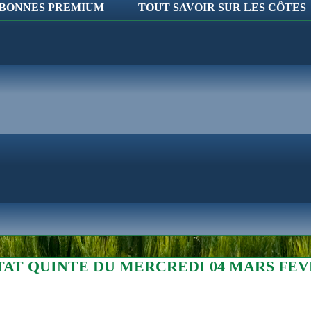
ABONNES PREMIUM
TOUT SAVOIR SUR LES CÔTES
TAT QUINTE DU MERCREDI 04 MARS FEV