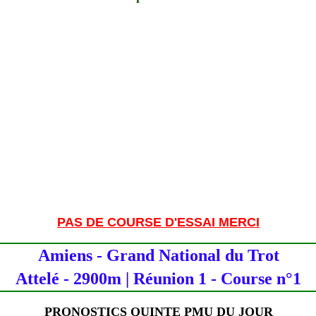
PAS DE COURSE D'ESSAI MERCI
Amiens - Grand National du Trot
Attelé - 2900m | Réunion 1 - Course n°1
PRONOSTICS QUINTE PMU DU JOUR