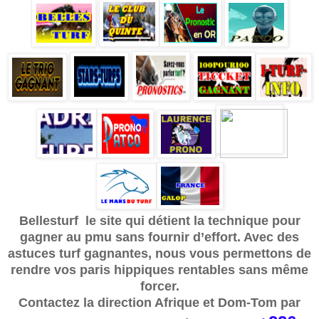
Bellesturf le site qui détient la technique pour
gagner au pmu sans fournir d’effort. Avec des
astuces turf gagnantes, nous vous permettons de
rendre vos paris hippiques rentables sans même
forcer.
Contactez la direction Afrique et Dom-Tom par