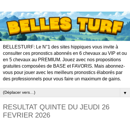
BELLESTURF: Le N°1 des sites hippiques vous invite à
consulter ces pronostics abonnés en 6 chevaux au VIP et ou
en 5 chevaux au PREMIUM. Jouez avec nos propositions
gratuites composées de BASE et FAVORIS. Mais abonnez-
vous pour jouer avec les meilleurs pronostics élaborés par
des professionnels pour vous faire un maximum de gains.
▼
RESULTAT QUINTE DU JEUDI 26
FEVRIER 2026