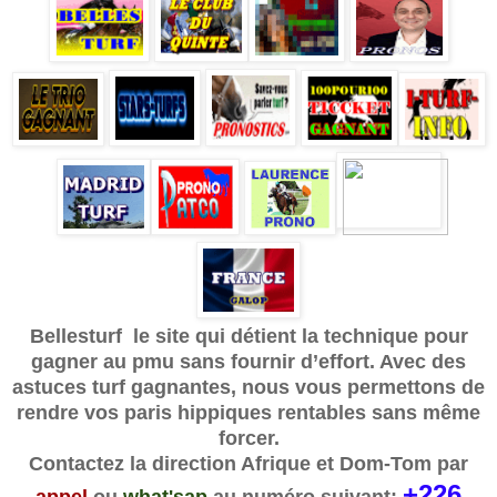
Bellesturf le site qui détient la technique pour
gagner au pmu sans fournir d’effort. Avec des
astuces turf gagnantes, nous vous permettons de
rendre vos paris hippiques rentables sans même
forcer.
Contactez la direction Afrique et Dom-Tom par
+226
appel
ou
what'sap
au numéro suivant: