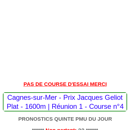
PAS DE COURSE D'ESSAI MERCI
Cagnes-sur-Mer - Prix Jacques Geliot
Plat - 1600m | Réunion 1 - Course n°4
PRONOSTICS QUINTE PMU DU JOUR