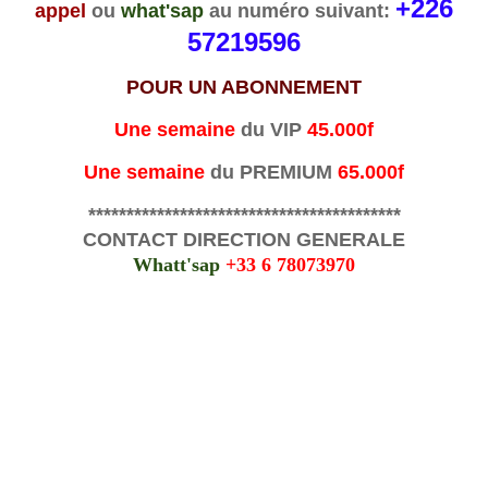
+226
appel
ou
what'sap
au numéro suivant:
57219596
POUR UN ABONNEMENT
Une semaine
du VIP
45.000f
Une
semaine
du PREMIUM
65.000f
*****************************************
CONTACT DIRECTION GENERALE
Whatt'sap
+33 6 78073970