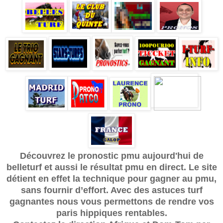
Découvrez le pronostic pmu aujourd'hui de
belleturf et aussi le résultat pmu en direct. Le site
détient en effet la technique pour gagner au pmu,
sans fournir d’effort. Avec des astuces turf
gagnantes nous vous permettons de rendre vos
paris hippiques rentables.