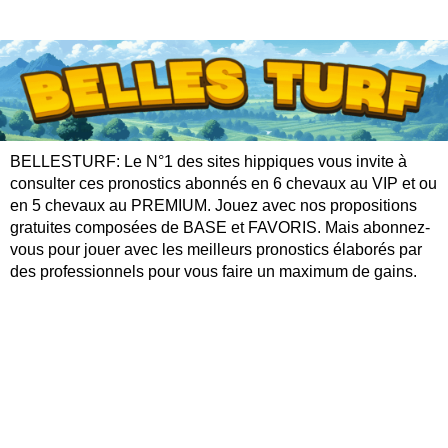
BELLESTURF: Le N°1 des sites hippiques vous invite à
consulter ces pronostics abonnés en 6 chevaux au VIP et ou
en 5 chevaux au PREMIUM. Jouez avec nos propositions
gratuites composées de BASE et FAVORIS. Mais abonnez-
vous pour jouer avec les meilleurs pronostics élaborés par
des professionnels pour vous faire un maximum de gains.