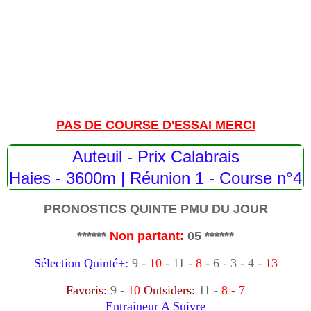
PAS DE COURSE D'ESSAI MERCI
Auteuil - Prix Calabrais
Haies - 3600m | Réunion 1 - Course n°4
PRONOSTICS QUINTE PMU DU JOUR
******
Non partant:
05 ******
Sélection Quinté+:
9 -
10
- 11 -
8
- 6 - 3 - 4 -
13
Favoris:
9 -
10
Outsiders:
11 -
8 - 7
Entraineur A Suivre