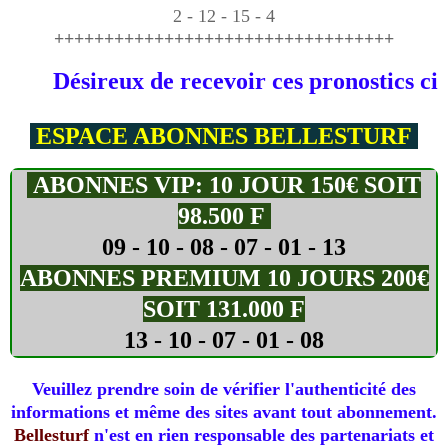
2 - 12 - 15 - 4
++++++++++++++++++++++++++++++++++
Désireux de recevoir ces pronostics ci-
ESPACE ABONNES BELLESTURF
ABONNES VIP: 10 JOUR 150€ SOIT
98.500 F
09 - 10 - 08 - 07 - 01 - 13
ABONNES PREMIUM 10 JOURS 200€
SOIT 131.000 F
13 - 10 - 07 - 01 - 08
Veuillez prendre soin de vérifier l'authenticité des
informations et même des sites avant tout abonnement.
Bellesturf
n'est en rien responsable des partenariats et