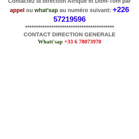
Contactez la direction Afrique et Dom-Tom par
+226
appel
ou
what'sap
au numéro suivant:
57219596
*****************************************
CONTACT DIRECTION GENERALE
Whatt'sap
+33 6 78073970