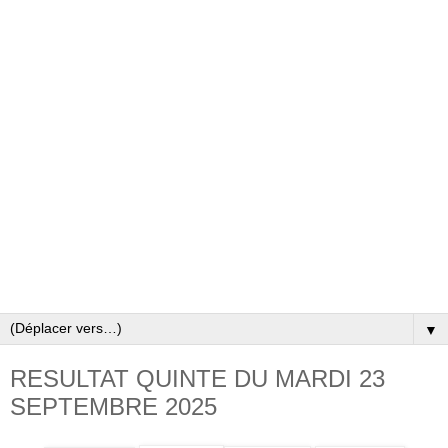
▼
RESULTAT QUINTE DU MARDI 23
SEPTEMBRE 2025