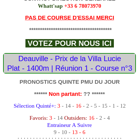
Whatt'sap
+33 6 78073970
PAS DE COURSE D'ESSAI MERCI
**************************************
VOTEZ POUR NOUS ICI
Deauville - Prix de la Villa Lucie
Plat - 1400m | Réunion 1 - Course n°3
PRONOSTICS QUINTE PMU DU JOUR
******
Non partant:
?? ******
Sélection Quinté+:
3
- 14 -
16
- 2 - 5 - 15 - 1 - 12
Favoris:
3
- 14
Outsiders:
16
- 2 - 4
Entraineur A Suivre
9 - 10 -
13 - 6