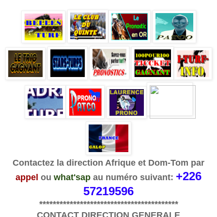
Contactez la direction Afrique et Dom-Tom par
+226
appel
ou
what'sap
au numéro suivant:
57219596
*****************************************
CONTACT DIRECTION GENERALE