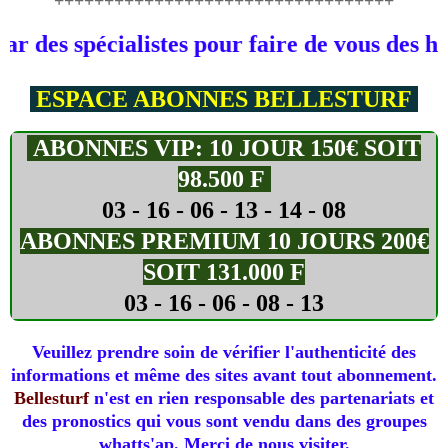
++++++++++++++++++++++++++++++++++
des spécialistes pour faire de vous des he
ESPACE ABONNES BELLESTURF
ABONNES VIP: 10 JOUR 150€ SOIT
98.500 F
03 - 16 - 06 - 13 - 14 - 08
ABONNES PREMIUM 10 JOURS 200€
SOIT 131.000 F
03 - 16 - 06 - 08 - 13
Veuillez prendre soin de vérifier l'authenticité des
informations et même des sites avant tout abonnement.
Bellesturf
n'est en rien responsable des partenariats et
des pronostics qui vous sont vendu dans des groupes
whatts'ap. Merci de nous visiter.