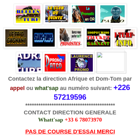
Contactez la direction Afrique et Dom-Tom par
+226
appel
ou
what'sap
au numéro suivant:
57219596
*****************************************
CONTACT DIRECTION GENERALE
Whatt'sap
+33 6 78073970
PAS DE COURSE D'ESSAI MERCI