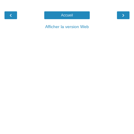
‹
›
Accueil
Afficher la version Web