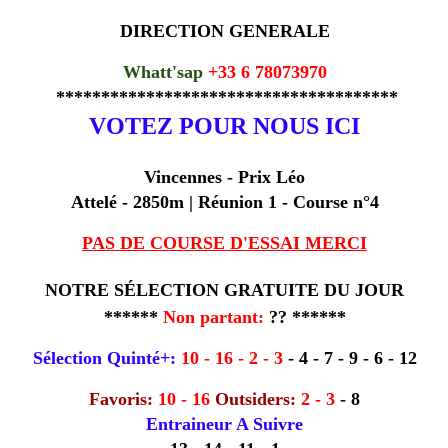
DIRECTION GENERALE
Whatt'sap
+33 6 78073970
**************************************
VOTEZ POUR NOUS ICI
Vincennes - Prix Léo
Attelé - 2850m | Réunion 1 - Course n°4
PAS DE COURSE D'ESSAI MERCI
NOTRE SÉLECTION GRATUITE DU JOUR
******
Non partant:
?? ******
Sélection Quinté+:
10 - 16 - 2 - 3
- 4 - 7 - 9 - 6 - 12
Favoris:
10 - 16
Outsiders:
2 - 3
- 8
Entraineur A Suivre