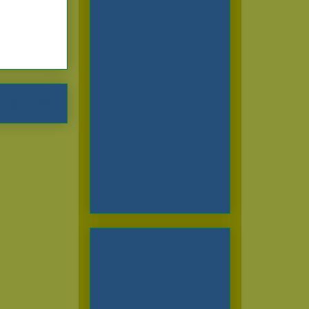
plus ancien