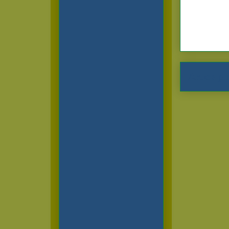
Article pl