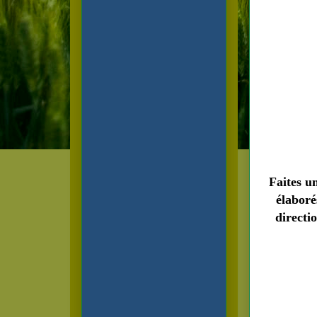
Faites 
élaboré
direct