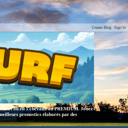
u VIP et ou en 5 chevaux au PREMIUM. Jouez
eilleurs pronostics élaborés par des