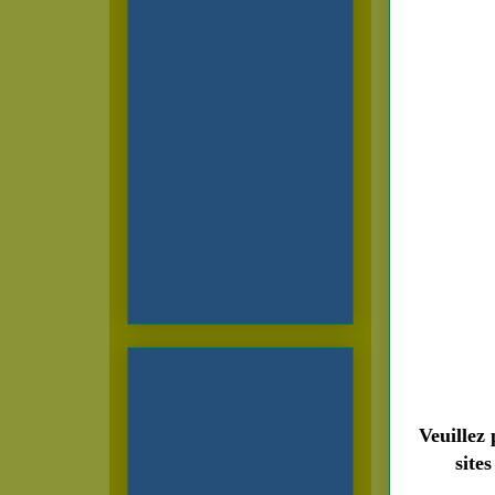
Veuillez 
site