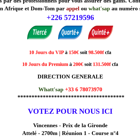
s par des professionnels pour vous assurer des gains.
Cont
ion Afrique et Dom-Tom par
appel
ou
what'sap
au numéro s
+226 57219596
10 Jours du VIP
à
150€
soit
98.500f
cfa
10 Jours du Premium
à
200€
soit
131.500f
cfa
DIRECTION GENERALE
Whatt'sap
+33 6 78073970
**************************************
VOTEZ POUR NOUS ICI
Vincennes - Prix de la Gironde
Attelé - 2700m | Réunion 1 - Course n°4