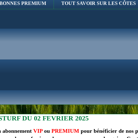
ABONNES PREMIUM
TOUT SAVOIR SUR LES CÔTES
TURF DU 02 FEVRIER 2025
un abonnement
VIP
ou
PREMIUM
pour bénéficier de nos p